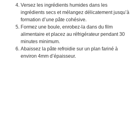
Versez les ingrédients humides dans les
ingrédients secs et mélangez délicatement jusqu’à
formation d’une pâte cohésive.
Formez une boule, enrobez-la dans du film
alimentaire et placez au réfrigérateur pendant 30
minutes minimum.
Abaissez la pâte refroidie sur un plan fariné à
environ 4mm d’épaisseur.