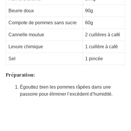
Beurre doux
90g
Compote de pommes sans sucre
60g
Cannelle moulue
2 cuillères à café
Levure chimique
1 cuillère à café
Sel
1 pincée
Préparation:
Égouttez bien les pommes râpées dans une
passoire pour éliminer l’excédent d’humidité.