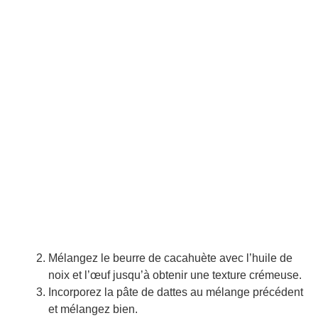
Mélangez le beurre de cacahuète avec l’huile de
noix et l’œuf jusqu’à obtenir une texture crémeuse.
Incorporez la pâte de dattes au mélange précédent
et mélangez bien.