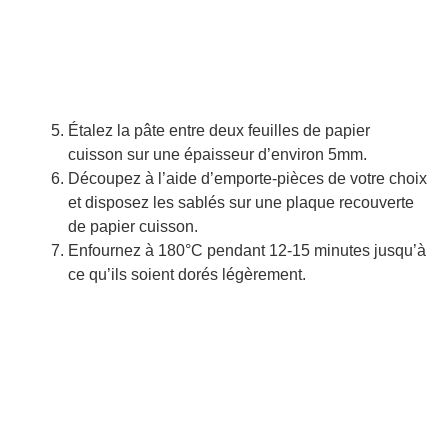
Étalez la pâte entre deux feuilles de papier
cuisson sur une épaisseur d’environ 5mm.
Découpez à l’aide d’emporte-pièces de votre choix
et disposez les sablés sur une plaque recouverte
de papier cuisson.
Enfournez à 180°C pendant 12-15 minutes jusqu’à
ce qu’ils soient dorés légèrement.