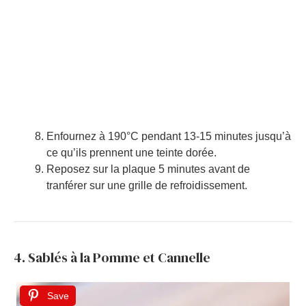
Enfournez à 190°C pendant 13-15 minutes jusqu’à
ce qu’ils prennent une teinte dorée.
Reposez sur la plaque 5 minutes avant de
tranférer sur une grille de refroidissement.
4. Sablés à la Pomme et Cannelle
Save