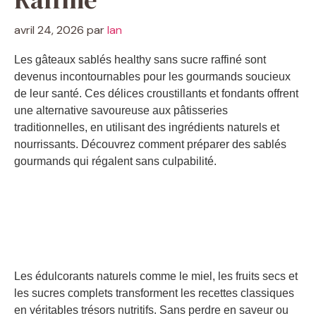
avril 24, 2026
par
Ian
Les gâteaux sablés healthy sans sucre raffiné sont
devenus incontournables pour les gourmands soucieux
de leur santé. Ces délices croustillants et fondants offrent
une alternative savoureuse aux pâtisseries
traditionnelles, en utilisant des ingrédients naturels et
nourrissants. Découvrez comment préparer des sablés
gourmands qui régalent sans culpabilité.
Les édulcorants naturels comme le miel, les fruits secs et
les sucres complets transforment les recettes classiques
en véritables trésors nutritifs. Sans perdre en saveur ou