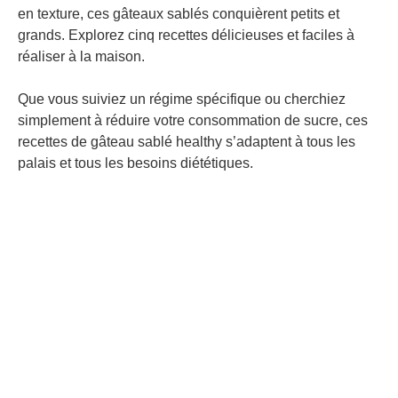
en texture, ces gâteaux sablés conquièrent petits et
grands. Explorez cinq recettes délicieuses et faciles à
réaliser à la maison.
Que vous suiviez un régime spécifique ou cherchiez
simplement à réduire votre consommation de sucre, ces
recettes de gâteau sablé healthy s’adaptent à tous les
palais et tous les besoins diététiques.