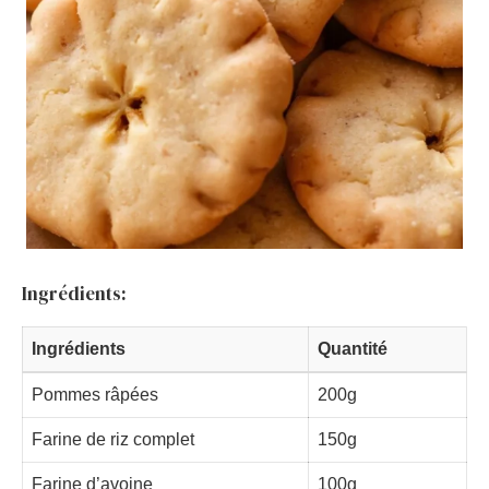
Ingrédients:
Ingrédients
Quantité
Pommes râpées
200g
Farine de riz complet
150g
Farine d’avoine
100g