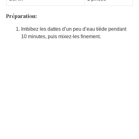
Préparation:
Imbibez les dattes d’un peu d’eau tiède pendant
10 minutes, puis mixez-les finement.