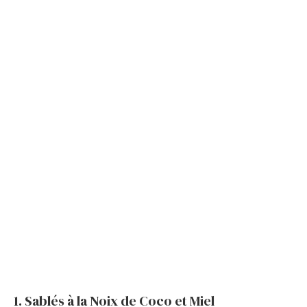
1. Sablés à la Noix de Coco et Miel