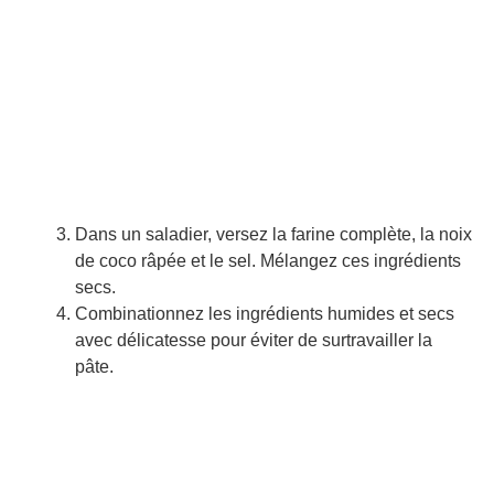
Dans un saladier, versez la farine complète, la noix
de coco râpée et le sel. Mélangez ces ingrédients
secs.
Combinationnez les ingrédients humides et secs
avec délicatesse pour éviter de surtravailler la
pâte.