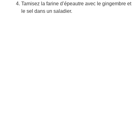
Tamisez la farine d’épeautre avec le gingembre et
le sel dans un saladier.