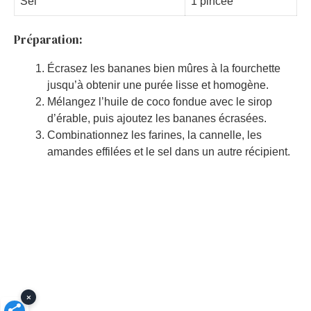
Sel
1 pincée
Préparation:
Écrasez les bananes bien mûres à la fourchette
jusqu’à obtenir une purée lisse et homogène.
Mélangez l’huile de coco fondue avec le sirop
d’érable, puis ajoutez les bananes écrasées.
Combinationnez les farines, la cannelle, les
amandes effilées et le sel dans un autre récipient.
×