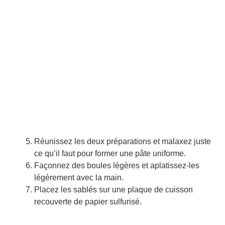
Réunissez les deux préparations et malaxez juste
ce qu’il faut pour former une pâte uniforme.
Façonnez des boules légères et aplatissez-les
légèrement avec la main.
Placez les sablés sur une plaque de cuisson
recouverte de papier sulfurisé.