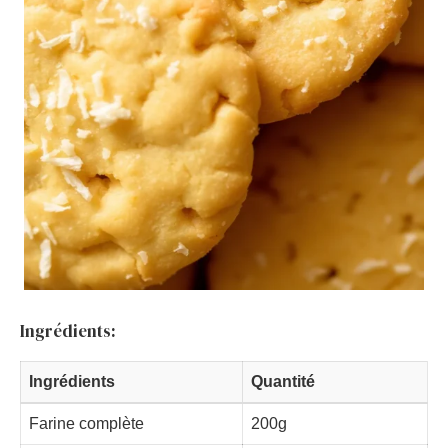
Ingrédients:
Ingrédients
Quantité
Farine complète
200g