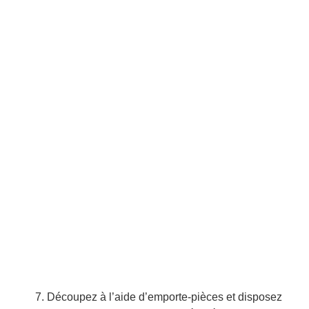
Découpez à l’aide d’emporte-pièces et disposez