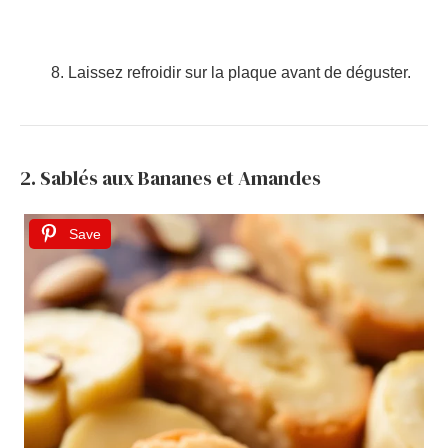
Laissez refroidir sur la plaque avant de déguster.
2. Sablés aux Bananes et Amandes
Save